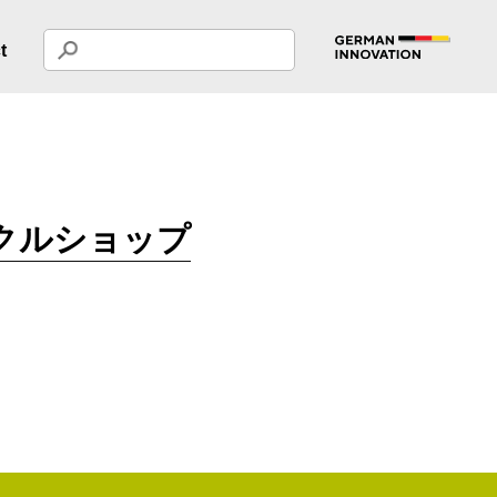
t
クルショップ