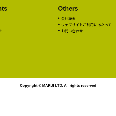
nts
Others
会社概要
ウェブサイトご利用にあたって
t
お問い合わせ
Copyright © MARUI LTD. All rights reserved