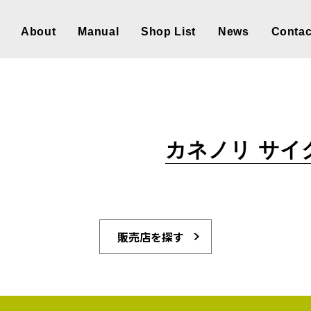
About
Manual
Shop List
News
Contac
カネノリ サイ
販売店を探す