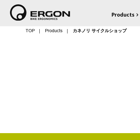
Products
TOP
Products
カネノリ サイクルショップ