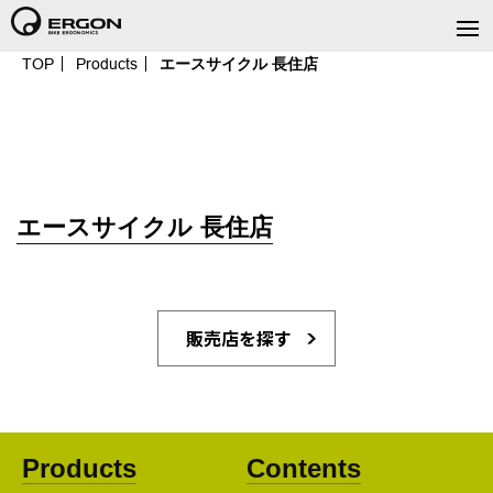
TOP
Products
エースサイクル 長住店
エースサイクル 長住店
販売店を探す
Products
Contents