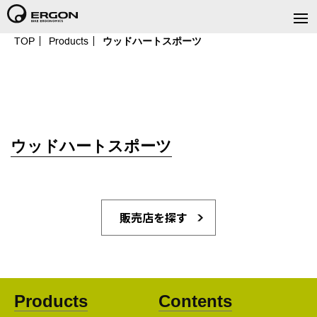
TOP
Products
ウッドハートスポーツ
ウッドハートスポーツ
販売店を探す
Products
Contents