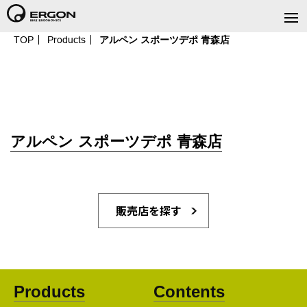
TOP
Products
アルペン スポーツデポ 青森店
アルペン スポーツデポ 青森店
販売店を探す
Products
Contents