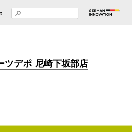
t
ーツデポ 尼崎下坂部店