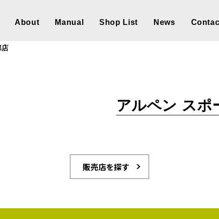
About
Manual
Shop List
News
Contac
部店
アルペン スポ
販売店を探す