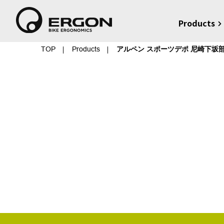
Products
TOP
Products
アルペン スポーツデポ 尼崎下坂