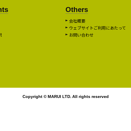
nts
Others
会社概要
ウェブサイトご利用にあたって
t
お問い合わせ
Copyright © MARUI LTD. All rights reserved