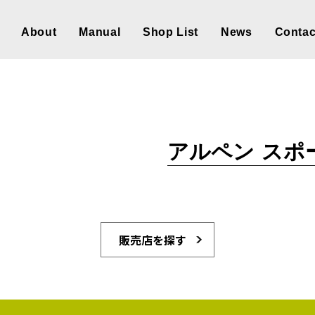
About
Manual
Shop List
News
Contac
アルペン スポ
販売店を探す