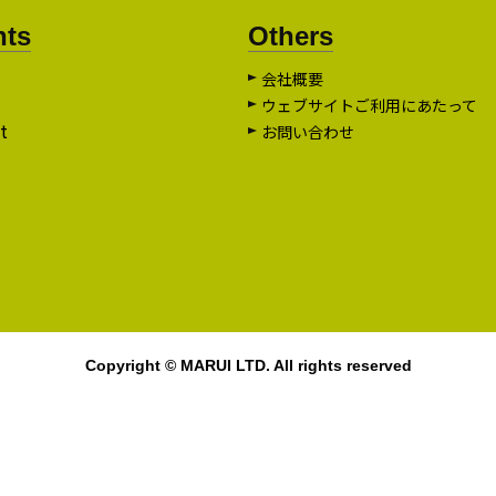
nts
Others
会社概要
ウェブサイトご利用にあたって
t
お問い合わせ
Copyright © MARUI LTD. All rights reserved