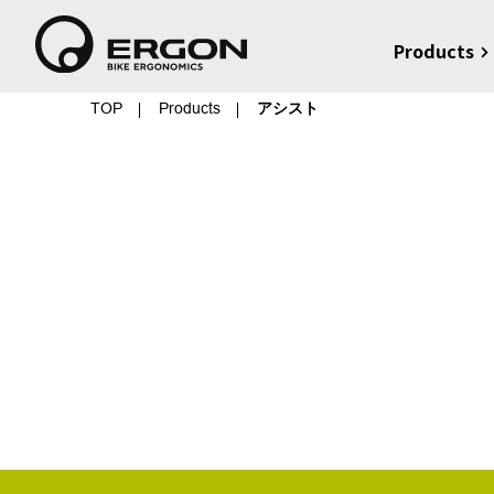
Products
TOP
Products
アシスト