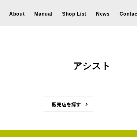
About
Manual
Shop List
News
Contac
アシスト
販売店を探す