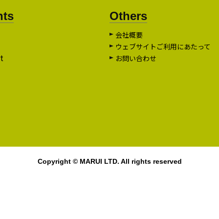
nts
Others
会社概要
ウェブサイトご利用にあたって
t
お問い合わせ
Copyright © MARUI LTD. All rights reserved