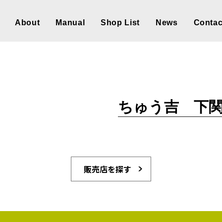
About
Manual
Shop List
News
Contac
ちゅう吉 下
販売店を探す