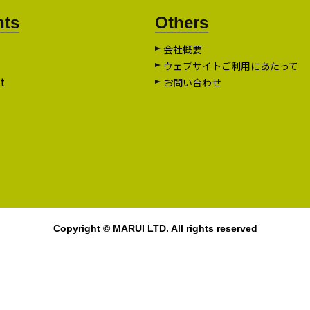
nts
Others
会社概要
ウェブサイトご利用にあたって
t
お問い合わせ
Copyright © MARUI LTD. All rights reserved