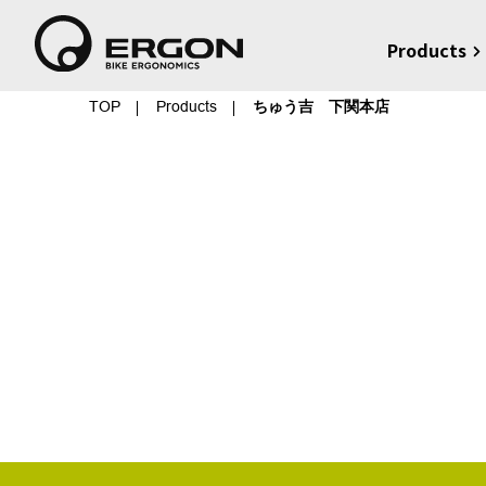
Products
TOP
Products
ちゅう吉 下関本店