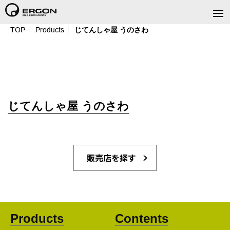
TOP
Products
じてんしゃ屋 うのさわ
じてんしゃ屋 うのさわ
販売店を探す
Products
Contents