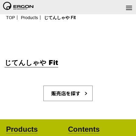
TOP
Products
じてんしゃや Fit
じてんしゃや Fit
販売店を探す
Products
Contents