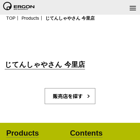
TOP
Products
じてんしゃやさん 今里店
じてんしゃやさん 今里店
販売店を探す
Products
Contents