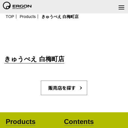
TOP
Products
きゅうべえ 白梅町店
きゅうべえ 白梅町店
販売店を探す
Products
Contents