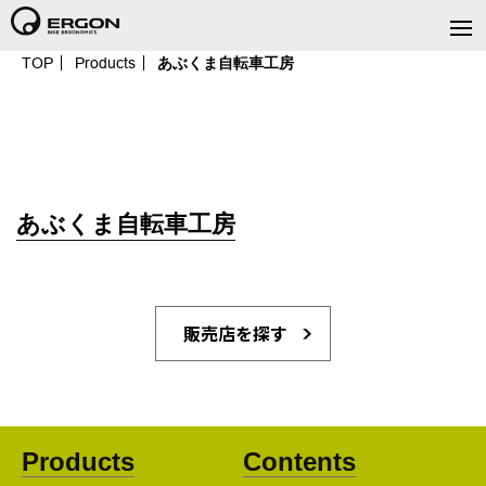
TOP
Products
あぶくま自転車工房
あぶくま自転車工房
販売店を探す
Products
Contents